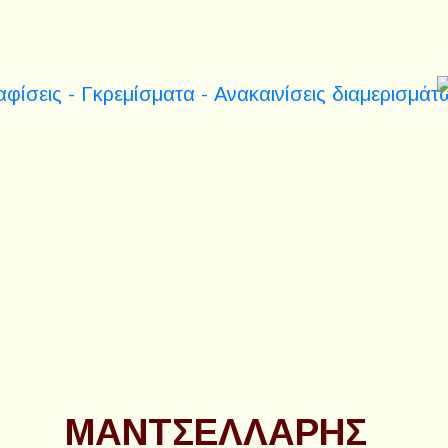
ΜΑΝΤΣΕΛΛΑΡΗΣ