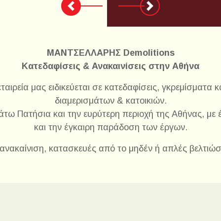
Previous
Next
ΜΑΝΤΣΕΛΛΑΡΗΣ Demolitions
Κατεδαφίσεις & Ανακαινίσεις στην Αθήνα
 εταιρεία μας ειδικεύεται σε κατεδαφίσεις, γκρεμίσματα 
διαμερισμάτων & κατοικιών.
τω Πατήσια και την ευρύτερη περιοχή της Αθήνας, με 
και την έγκαιρη παράδοση των έργων.
 ανακαίνιση, κατασκευές από το μηδέν ή απλές βελτιώσε