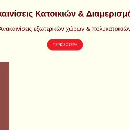
αινίσεις Κατοικιών & Διαμερισ
Ανακαινίσεις εξωτερικών χώρων & πολυκατοικιώ
ΠΕΡΙΣΣΟΤΕΡΑ