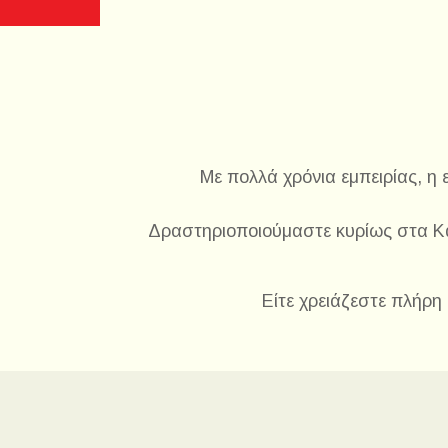
Με πολλά
χρόνια εμπειρίας, η
Δραστηριοποιούμαστε κυρίως στα Κά
Είτε χρειάζεστε πλήρη