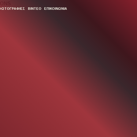
ΦΩΤΟΓΡΑΦΙΕΣ
ΒΙΝΤΕΟ
ΕΠΙΚΟΙΝΩΝΙΑ