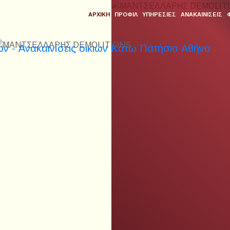
ΑΡΧΙΚΗ
ΠΡΟΦΙΛ
ΥΠΗΡΕΣΙΕΣ
ΑΝΑΚΑΙΝΙΣΕΙΣ