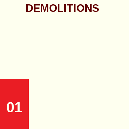
DEMOLITIONS
01