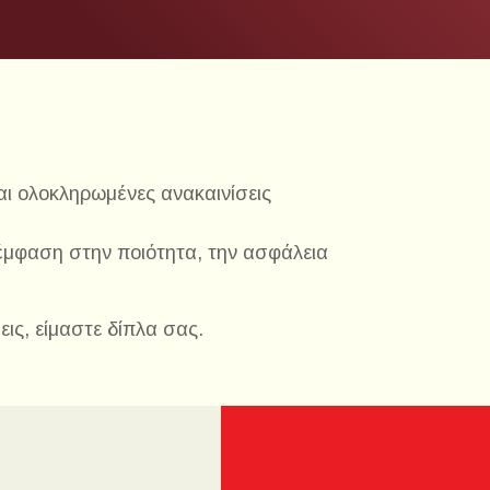
και ολοκληρωμένες ανακαινίσεις
έμφαση στην ποιότητα, την ασφάλεια
ις, είμαστε δίπλα σας.